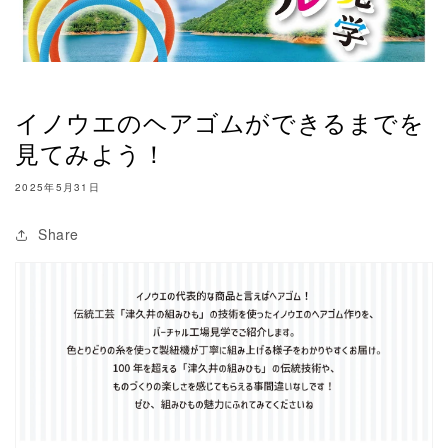
イノウエのヘアゴムができるまでを
見てみよう！
2025年5月31日
Share