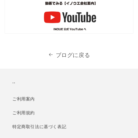
ブログに戻る
..
ご利用案内
ご利用規約
特定商取引法に基づく表記